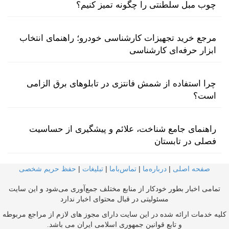
چوب مبل سلطنتی را چگونه تمیز کنیم؟
مرجع خرید تجهیزات کارشناسی خودرو؛ راهنمای انتخاب
ابزار حرفه‌ای کارشناسی
چرا استفاده از شمش فانتزی در تابلوهای برق الزامی
است؟
راهنمای جامع شناخت، علائم و پیشگیری از حساسیت
فصلی در تابستان
صفحه اصلی
|
درباره‌ما
|
تماس‌با‌ما
|
تبلیغات
|
حفظ حریم شخصی
تمامی اخبار بطور خودکار از منابع مختلف جمع‌آوری می‌شود و این سایت
مسئولیتی در قبال محتوای اخبار ندارد
کلیه خدمات ارائه شده در این سایت دارای مجوز های لازم از مراجع مربوطه
و تابع قوانین جمهوری اسلامی ایران می باشد.