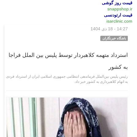
قیمت روز گوشی
snappshop.ir
قیمت ارتودنسی
isarclinic.com
14:27 - 18 دی 1404
اجتماعی
باشگاه خبرنگاران
استرداد متهمه کلاهبردار توسط پلیس بین الملل فراجا
به کشور
رئیس پلیس بین‌الملل فرماندهی انتظامی جمهوری اسلامی ایران از استرداد فردی
به اتهام کلاهبرداری به کشور خبر داد.