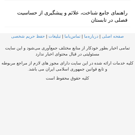
راهنمای جامع شناخت، علائم و پیشگیری از حساسیت
فصلی در تابستان
صفحه اصلی
|
درباره‌ما
|
تماس‌با‌ما
|
تبلیغات
|
حفظ حریم شخصی
تمامی اخبار بطور خودکار از منابع مختلف جمع‌آوری می‌شود و این سایت
مسئولیتی در قبال محتوای اخبار ندارد
کلیه خدمات ارائه شده در این سایت دارای مجوز های لازم از مراجع مربوطه
و تابع قوانین جمهوری اسلامی ایران می باشد.
کلیه حقوق محفوظ است