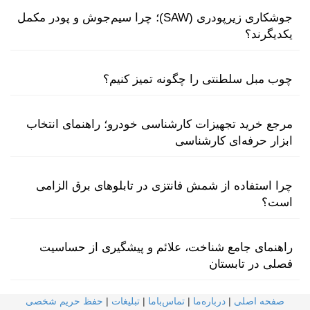
جوشکاری زیرپودری (SAW)؛ چرا سیم‌جوش و پودر مکمل
یکدیگرند؟
چوب مبل سلطنتی را چگونه تمیز کنیم؟
مرجع خرید تجهیزات کارشناسی خودرو؛ راهنمای انتخاب
ابزار حرفه‌ای کارشناسی
چرا استفاده از شمش فانتزی در تابلوهای برق الزامی
است؟
راهنمای جامع شناخت، علائم و پیشگیری از حساسیت
فصلی در تابستان
صفحه اصلی
|
درباره‌ما
|
تماس‌با‌ما
|
تبلیغات
|
حفظ حریم شخصی