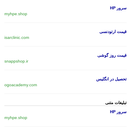
سرور HP
myhpe.shop
قیمت ارتودنسی
isarclinic.com
قیمت روز گوشی
snappshop.ir
تحصیل در انگلیس
ogoacademy.com
تبلیغات متنی
سرور HP
myhpe.shop