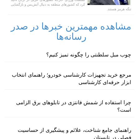
کرد که کشور‌های منطقه به دنبال آتش‌بس و بازگشایی
تنگه هرمز هستند.
مشاهده مهمترین خبرها در صدر
رسانه‌ها
چوب مبل سلطنتی را چگونه تمیز کنیم؟
مرجع خرید تجهیزات کارشناسی خودرو؛ راهنمای انتخاب
ابزار حرفه‌ای کارشناسی
چرا استفاده از شمش فانتزی در تابلوهای برق الزامی
است؟
راهنمای جامع شناخت، علائم و پیشگیری از حساسیت
فصلی در تابستان