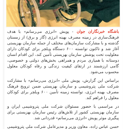
باشگاه خبرنگاران جوان
- پویش «انرژی می‌رسانم» با هدف
فرهنگ‌سازی در زمینه مصرف بهینه انرژی (گاز و برق) از زمستان
گذشته و با مشارکت سازمان‌های مختلف از جمله سازمان بهزیستی
آغاز شد و تاکنون توانسته ۶۰۰ دستگاه ویلچر برای کودکان دارای
معلولیت تحت پوشش سازمان بهزیستی تأمین کند، این اقدام انسان
دوستانه با همیاری مردم و همراهی بخش‌های دولتی و خصوصی،
گامی ارزشمند در ارتقای کیفیت زندگی و رفاه کودکان معلول
محسوب می‌شود.
براساس این گزارش، پویش ملی «انرژی می‌رسانم» با مشارکت
شرکت ملی پتروشیمی و سازمان بهزیستی ضمن ترویج فرهنگ
مصرف بهینه انرژی، توانسته زمینه تأمین ۶۰۰ ویلچر برای کودکان
معلول را فراهم کند.
در مراسمی با حضور مسئولان شرکت ملی پتروشیمی ایران و
سازمان بهزیستی کشور از تلاش‌های رئیس سازمان بهزیستی برای
پیگیری موثر پویش «انرژی می‌رسانم» قدردانی شد.
حسن عباس زاده، معاون وزیر و مدیرعامل شرکت ملی پتروشیمی