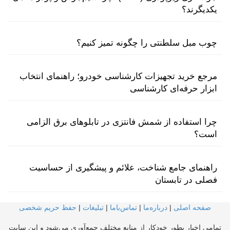
یکدیگرند؟
چوب مبل سلطنتی را چگونه تمیز کنیم؟
مرجع خرید تجهیزات کارشناسی خودرو؛ راهنمای انتخاب
ابزار حرفه‌ای کارشناسی
چرا استفاده از شمش فانتزی در تابلوهای برق الزامی
است؟
راهنمای جامع شناخت، علائم و پیشگیری از حساسیت
فصلی در تابستان
صفحه اصلی
|
درباره‌ما
|
تماس‌با‌ما
|
تبلیغات
|
حفظ حریم شخصی
تمامی اخبار بطور خودکار از منابع مختلف جمع‌آوری می‌شود و این سایت