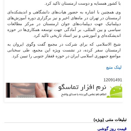
با کشور همسایه و دوست ارمنستان تاکید کرد.
وی همچنین با اشاره به حضور هیات‌های دانشگاهی و اندیشکده‌ای
ارمنستان در تهران در ماه‌های اخیر و نیز برگزاری دوره آموزش‌های
دیپلماتیک جهت دیپلمات‌های جوان ارمنستان در مرکز مطالعات
سیاسی و بین المللی، بر آمادگی جهت توسعه همکاری‌ها در حوزه
اندیشکده‌ای و آموزشی و نیز اسناد تاریخی تاکید کرد.
شیخ الاسلامی که برای شرکت در مجمع گفت وگوی ایروان به
ارمنستان سفر کرده، در نشست ویژه این مجمع، طی سخنانی
مواضع جمهوری اسلامی ایران در حوزه قفقاز جنوبی را تبیین کرد.
لینک منبع
12091491
تبلیغات متنی (ویژه)
قیمت روز گوشی