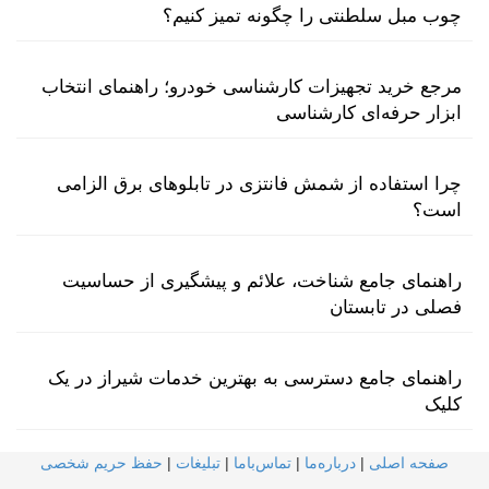
چوب مبل سلطنتی را چگونه تمیز کنیم؟
مرجع خرید تجهیزات کارشناسی خودرو؛ راهنمای انتخاب
ابزار حرفه‌ای کارشناسی
چرا استفاده از شمش فانتزی در تابلوهای برق الزامی
است؟
راهنمای جامع شناخت، علائم و پیشگیری از حساسیت
فصلی در تابستان
راهنمای جامع دسترسی به بهترین خدمات شیراز در یک
کلیک
صفحه اصلی
|
درباره‌ما
|
تماس‌با‌ما
|
تبلیغات
|
حفظ حریم شخصی