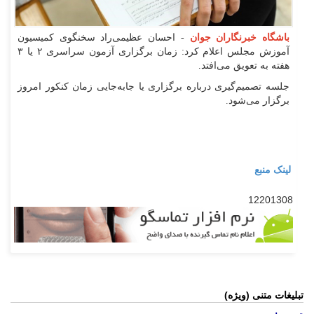
باشگاه خبرنگاران جوان
- احسان عظیمی‌راد سخنگوی کمیسیون
آموزش مجلس اعلام کرد: زمان برگزاری آزمون سراسری ۲ یا ۳
هفته به تعویق می‌افتد.
جلسه تصمیم‌گیری درباره برگزاری یا جابه‌جایی زمان کنکور امروز
برگزار می‌شود.
لینک منبع
12201308
تبلیغات متنی (ویژه)