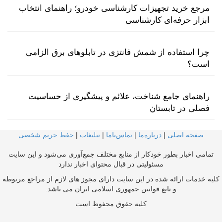
مرجع خرید تجهیزات کارشناسی خودرو؛ راهنمای انتخاب
ابزار حرفه‌ای کارشناسی
چرا استفاده از شمش فانتزی در تابلوهای برق الزامی
است؟
راهنمای جامع شناخت، علائم و پیشگیری از حساسیت
فصلی در تابستان
صفحه اصلی
|
درباره‌ما
|
تماس‌با‌ما
|
تبلیغات
|
حفظ حریم شخصی
تمامی اخبار بطور خودکار از منابع مختلف جمع‌آوری می‌شود و این سایت
مسئولیتی در قبال محتوای اخبار ندارد
کلیه خدمات ارائه شده در این سایت دارای مجوز های لازم از مراجع مربوطه
و تابع قوانین جمهوری اسلامی ایران می باشد.
کلیه حقوق محفوظ است