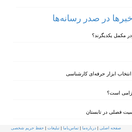
رها در صدر رسانه‌ها
نتخاب ابزار حرفه‌ای کارشناسی
لزامی است؟
سیت فصلی در تابستان
صفحه اصلی
|
درباره‌ما
|
تماس‌با‌ما
|
تبلیغات
|
حفظ حریم شخصی