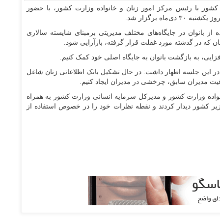
کشور با رئیس مرکز امور زنان و خانواده وزارت کشور، با حضور
اه برگزار شد.
ه از بانوان در جایگاه‌های مختلف مدیریتی برمبنای شایسته سالاری
 که در گذشته مورد غفلت قرار گرفته، بازآرایی شود.
افزایی، به بازگشت بانوان به جایگاه اصلی خود کمک کنیم.
در این جلسه اظهار داشت: در حال تشکیل بانک اطلاعاتی زنان شاغل
فیت مدیران سابق، چرخشی در مدیران ایجاد کنیم.
نواده وزارت کشور و مدیرکل سرمایه انسانی وزارت کشور به همراه
زیر کشور دیدار کردند و نقطه نظرات خود را در خصوص استفاده از