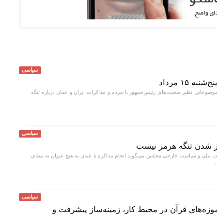
سیاسی
 ۱۵ مرداد
موضوعاتی نظیر صحبت‌های رئیس‌جمهور با مردم و مذاکرات ایران و عمان درباره تنگه
سیاسی
از شدن تنگه هرمز نیست
ت ملی و سیاست خارجی مجلس می‌گوید انجام مذاکره با عمان به هیچ عنوان به معنای
سیاسی
زه‌های قرآن در محیط کار، زمینه‌ساز پیشرفت و