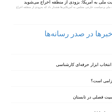
 ملی به آمریکا: بزودی از منطقه اخراج می‌شوید
لی و سیاست خارجی مجلس به آمریکایی‌ها هشدار داد که به‌زودی از منطقه اخراج
رها در صدر رسانه‌ها
نتخاب ابزار حرفه‌ای کارشناسی
لزامی است؟
سیت فصلی در تابستان