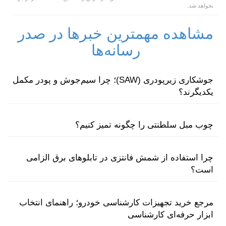
نخواهد شد.
مشاهده مهمترین خبرها در صدر
رسانه‌ها
جوشکاری زیرپودری (SAW)؛ چرا سیم‌جوش و پودر مکمل
یکدیگرند؟
چوب مبل سلطنتی را چگونه تمیز کنیم؟
چرا استفاده از شمش فانتزی در تابلوهای برق الزامی
است؟
مرجع خرید تجهیزات کارشناسی خودرو؛ راهنمای انتخاب
ابزار حرفه‌ای کارشناسی