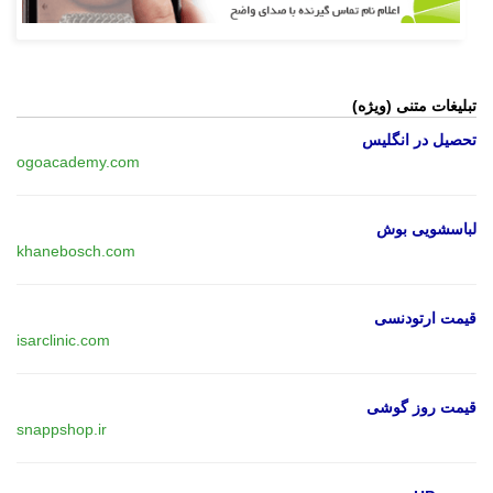
تبلیغات متنی (ویژه)
تحصیل در انگلیس
ogoacademy.com
لباسشویی بوش
khanebosch.com
قیمت ارتودنسی
isarclinic.com
قیمت روز گوشی
snappshop.ir