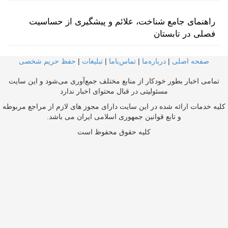
راهنمای جامع شناخت، علائم و پیشگیری از حساسیت
فصلی در تابستان
صفحه اصلی
|
درباره‌ما
|
تماس‌با‌ما
|
تبلیغات
|
حفظ حریم شخصی
تمامی اخبار بطور خودکار از منابع مختلف جمع‌آوری می‌شود و این سایت
مسئولیتی در قبال محتوای اخبار ندارد
کلیه خدمات ارائه شده در این سایت دارای مجوز های لازم از مراجع مربوطه
و تابع قوانین جمهوری اسلامی ایران می باشد.
کلیه حقوق محفوظ است