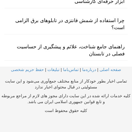
ابزار حرفه‌ای کارشناسی
چرا استفاده از شمش فانتزی در تابلوهای برق الزامی
است؟
راهنمای جامع شناخت، علائم و پیشگیری از حساسیت
فصلی در تابستان
صفحه اصلی
|
درباره‌ما
|
تماس‌با‌ما
|
تبلیغات
|
حفظ حریم شخصی
تمامی اخبار بطور خودکار از منابع مختلف جمع‌آوری می‌شود و این سایت
مسئولیتی در قبال محتوای اخبار ندارد
کلیه خدمات ارائه شده در این سایت دارای مجوز های لازم از مراجع مربوطه
و تابع قوانین جمهوری اسلامی ایران می باشد.
کلیه حقوق محفوظ است