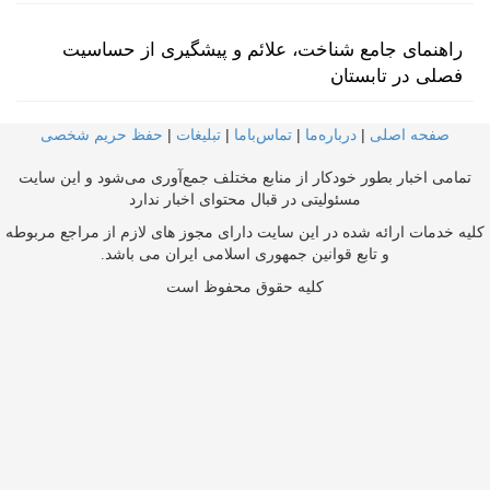
راهنمای جامع شناخت، علائم و پیشگیری از حساسیت
فصلی در تابستان
صفحه اصلی
|
درباره‌ما
|
تماس‌با‌ما
|
تبلیغات
|
حفظ حریم شخصی
تمامی اخبار بطور خودکار از منابع مختلف جمع‌آوری می‌شود و این سایت
مسئولیتی در قبال محتوای اخبار ندارد
کلیه خدمات ارائه شده در این سایت دارای مجوز های لازم از مراجع مربوطه
و تابع قوانین جمهوری اسلامی ایران می باشد.
کلیه حقوق محفوظ است