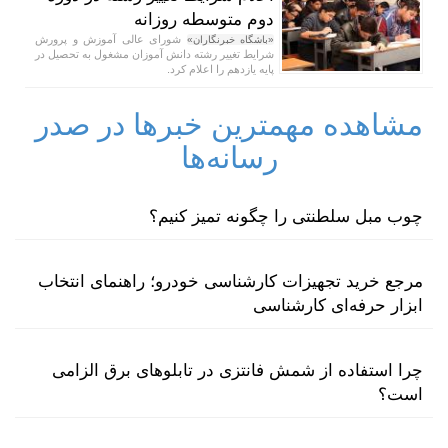
دوم متوسطه روزانه
شورای عالی آموزش و پرورش
«باشگاه خبرنگاران»
شرایط تغییر رشته دانش آموزان مشغول به تحصیل در
پایه یازدهم را اعلام کرد.
مشاهده مهمترین خبرها در صدر
رسانه‌ها
چوب مبل سلطنتی را چگونه تمیز کنیم؟
مرجع خرید تجهیزات کارشناسی خودرو؛ راهنمای انتخاب
ابزار حرفه‌ای کارشناسی
چرا استفاده از شمش فانتزی در تابلوهای برق الزامی
است؟