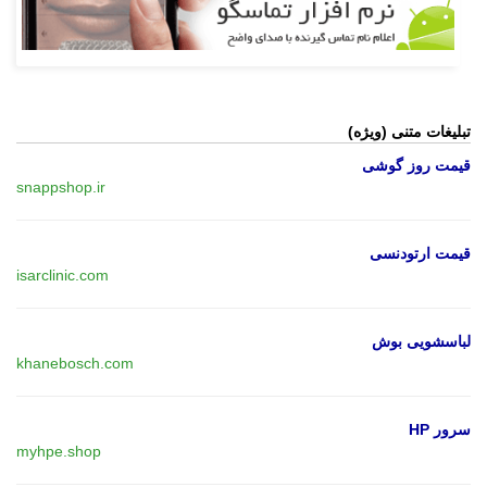
تبلیغات متنی (ویژه)
قیمت روز گوشی
snappshop.ir
قیمت ارتودنسی
isarclinic.com
لباسشویی بوش
khanebosch.com
سرور HP
myhpe.shop