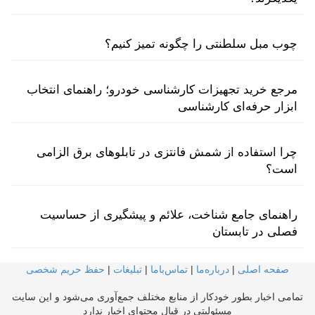
چوب مبل سلطنتی را چگونه تمیز کنیم؟
مرجع خرید تجهیزات کارشناسی خودرو؛ راهنمای انتخاب
ابزار حرفه‌ای کارشناسی
چرا استفاده از شمش فانتزی در تابلوهای برق الزامی
است؟
راهنمای جامع شناخت، علائم و پیشگیری از حساسیت
فصلی در تابستان
صفحه اصلی
|
درباره‌ما
|
تماس‌با‌ما
|
تبلیغات
|
حفظ حریم شخصی
تمامی اخبار بطور خودکار از منابع مختلف جمع‌آوری می‌شود و این سایت
مسئولیتی در قبال محتوای اخبار ندارد