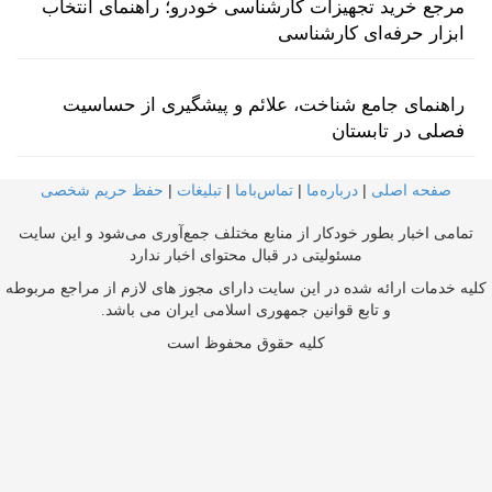
مرجع خرید تجهیزات کارشناسی خودرو؛ راهنمای انتخاب
ابزار حرفه‌ای کارشناسی
راهنمای جامع شناخت، علائم و پیشگیری از حساسیت
فصلی در تابستان
صفحه اصلی
|
درباره‌ما
|
تماس‌با‌ما
|
تبلیغات
|
حفظ حریم شخصی
تمامی اخبار بطور خودکار از منابع مختلف جمع‌آوری می‌شود و این سایت
مسئولیتی در قبال محتوای اخبار ندارد
کلیه خدمات ارائه شده در این سایت دارای مجوز های لازم از مراجع مربوطه
و تابع قوانین جمهوری اسلامی ایران می باشد.
کلیه حقوق محفوظ است