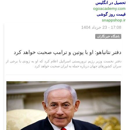
تحصیل در انگلیس
ogoacademy.com
قیمت روز گوشی
snappshop.ir
17:08 - 23 خرداد 1404
بین‌الملل
باشگاه خبرنگاران
دفتر نتانیاهو: او با پوتین و ترامپ صحبت خواهد کرد
دفتر نخست وزیر رژیم تروریستی اسرائیل اعلام کرد که او به زودی با برخی از
سران کشور‌های جهان درباره حمله به ایران صحبت خواهد کرد.