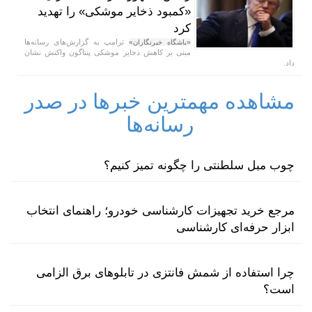
«کمبود ذخایر موشکی» را تهدید
کرد
ترامپ به گزارش‌های رسانه‌ها
«باشگاه خبرنگاران»
مبنی بر کاهش ذخایر موشکی پنتاگون واکنش نشان
داد.
مشاهده مهمترین خبرها در صدر
رسانه‌ها
چوب مبل سلطنتی را چگونه تمیز کنیم؟
مرجع خرید تجهیزات کارشناسی خودرو؛ راهنمای انتخاب
ابزار حرفه‌ای کارشناسی
چرا استفاده از شمش فانتزی در تابلوهای برق الزامی
است؟