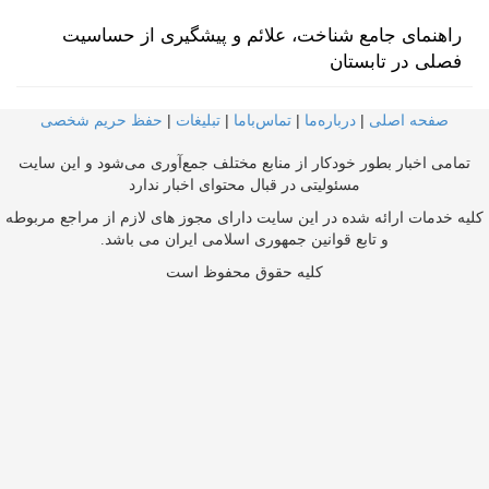
راهنمای جامع شناخت، علائم و پیشگیری از حساسیت
فصلی در تابستان
صفحه اصلی
|
درباره‌ما
|
تماس‌با‌ما
|
تبلیغات
|
حفظ حریم شخصی
تمامی اخبار بطور خودکار از منابع مختلف جمع‌آوری می‌شود و این سایت
مسئولیتی در قبال محتوای اخبار ندارد
کلیه خدمات ارائه شده در این سایت دارای مجوز های لازم از مراجع مربوطه
و تابع قوانین جمهوری اسلامی ایران می باشد.
کلیه حقوق محفوظ است