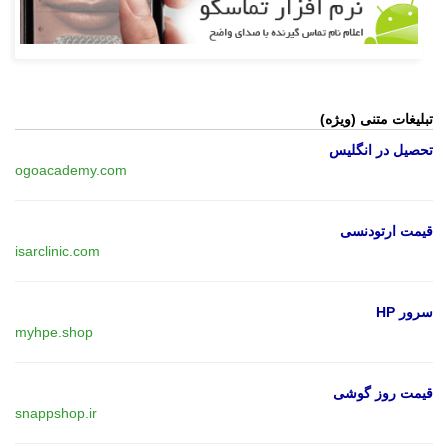
تبلیغات متنی (ویژه)
تحصیل در انگلیس
ogoacademy.com
قیمت ارتودنسی
isarclinic.com
سرور HP
myhpe.shop
قیمت روز گوشی
snappshop.ir