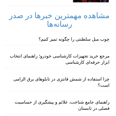
مشاهده مهمترین خبرها در صدر
رسانه‌ها
چوب مبل سلطنتی را چگونه تمیز کنیم؟
مرجع خرید تجهیزات کارشناسی خودرو؛ راهنمای انتخاب
ابزار حرفه‌ای کارشناسی
چرا استفاده از شمش فانتزی در تابلوهای برق الزامی
است؟
راهنمای جامع شناخت، علائم و پیشگیری از حساسیت
فصلی در تابستان