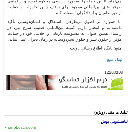
می‌نماید تا این حمله را به‌صورت رسمی محکوم نموده و از تمامی
ظرفیت‌های بین‌المللی موجود برای توقف چنین تجاوزات و حمایت
از غیرنظامیان و امدادگران استفاده کنند.
ما همواره بر اصول بی‌طرفی، استقلال و انسان‌دوستی تأکید
داشته‌ایم و انتظار داریم کمیته بین‌المللی صلیب سرخ نیز، در
راستای همین اصول، به مسئولیت تاریخی و اخلاقی خود در حمایت
مؤثر از حقوق بشر و حقوق بشردوستانه در زمان بحران عمل نماید.
منبع: پایگاه اطلاع رسانی دولت
لینک منبع
12200109
تبلیغات متنی (ویژه)
لباسشویی بوش
khanebosch.com