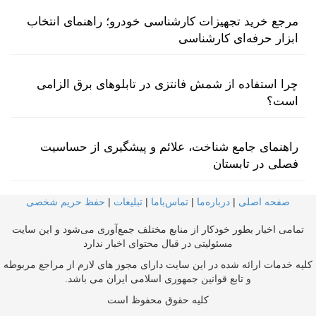
مرجع خرید تجهیزات کارشناسی خودرو؛ راهنمای انتخاب
ابزار حرفه‌ای کارشناسی
چرا استفاده از شمش فانتزی در تابلوهای برق الزامی
است؟
راهنمای جامع شناخت، علائم و پیشگیری از حساسیت
فصلی در تابستان
صفحه اصلی
|
درباره‌ما
|
تماس‌با‌ما
|
تبلیغات
|
حفظ حریم شخصی
تمامی اخبار بطور خودکار از منابع مختلف جمع‌آوری می‌شود و این سایت
مسئولیتی در قبال محتوای اخبار ندارد
کلیه خدمات ارائه شده در این سایت دارای مجوز های لازم از مراجع مربوطه
و تابع قوانین جمهوری اسلامی ایران می باشد.
کلیه حقوق محفوظ است