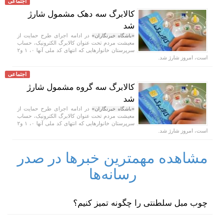
اجتماعی
کالابرگ سه دهک مشمول شارژ
شد
در ادامه اجرای طرح حمایت از
«باشگاه خبرنگاران»
معیشت مردم تحت عنوان کالابرگ الکترونیک، حساب
سرپرستان خانوار‌هایی که انتهای کد ملی آنها ۰، ۱ و۲
است، امروز شارژ شد.
اجتماعی
کالابرگ سه گروه مشمول شارژ
شد
در ادامه اجرای طرح حمایت از
«باشگاه خبرنگاران»
معیشت مردم تحت عنوان کالابرگ الکترونیک، حساب
سرپرستان خانوار‌هایی که انتهای کد ملی آنها ۰، ۱ و۲
است، امروز شارژ شد.
مشاهده مهمترین خبرها در صدر
رسانه‌ها
چوب مبل سلطنتی را چگونه تمیز کنیم؟