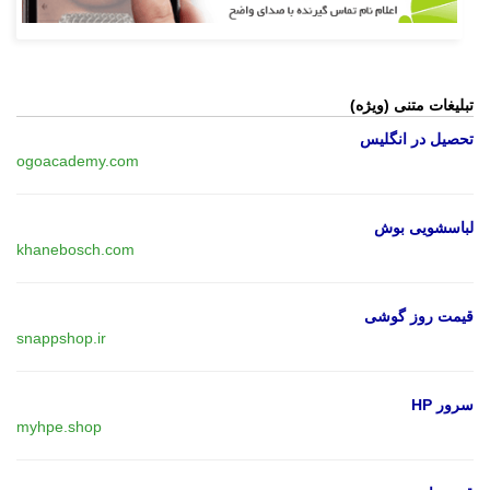
تبلیغات متنی (ویژه)
تحصیل در انگلیس
ogoacademy.com
لباسشویی بوش
khanebosch.com
قیمت روز گوشی
snappshop.ir
سرور HP
myhpe.shop