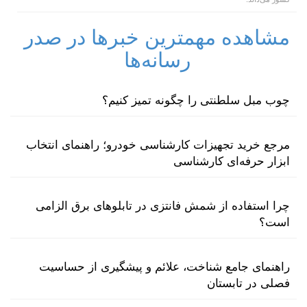
مشاهده مهمترین خبرها در صدر
رسانه‌ها
چوب مبل سلطنتی را چگونه تمیز کنیم؟
مرجع خرید تجهیزات کارشناسی خودرو؛ راهنمای انتخاب
ابزار حرفه‌ای کارشناسی
چرا استفاده از شمش فانتزی در تابلوهای برق الزامی
است؟
راهنمای جامع شناخت، علائم و پیشگیری از حساسیت
فصلی در تابستان