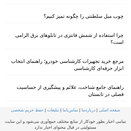
چوب مبل سلطنتی را چگونه تمیز کنیم؟
چرا استفاده از شمش فانتزی در تابلوهای برق الزامی
است؟
مرجع خرید تجهیزات کارشناسی خودرو؛ راهنمای انتخاب
ابزار حرفه‌ای کارشناسی
راهنمای جامع شناخت، علائم و پیشگیری از حساسیت
فصلی در تابستان
صفحه اصلی
|
درباره‌ما
|
تماس‌با‌ما
|
تبلیغات
|
حفظ حریم شخصی
تمامی اخبار بطور خودکار از منابع مختلف جمع‌آوری می‌شود و این سایت
مسئولیتی در قبال محتوای اخبار ندارد