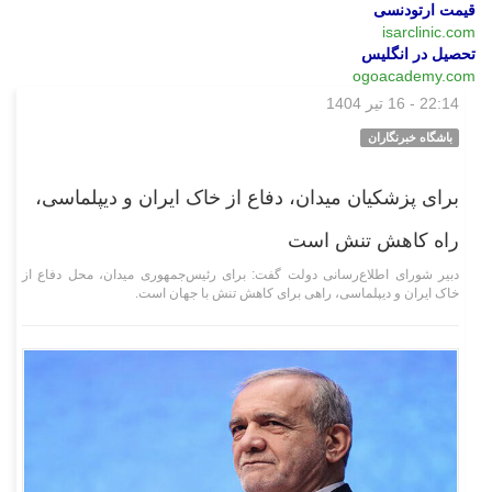
قیمت ارتودنسی
isarclinic.com
تحصیل در انگلیس
ogoacademy.com
22:14 - 16 تیر 1404
سیاسی
باشگاه خبرنگاران
برای پزشکیان میدان، دفاع از خاک ایران و دیپلماسی،
راه کاهش تنش است
دبیر شورای اطلاع‌رسانی دولت گفت: برای رئیس‌جمهوری میدان، محل دفاع از
خاک ایران و دیپلماسی، راهی برای کاهش تنش با جهان است.