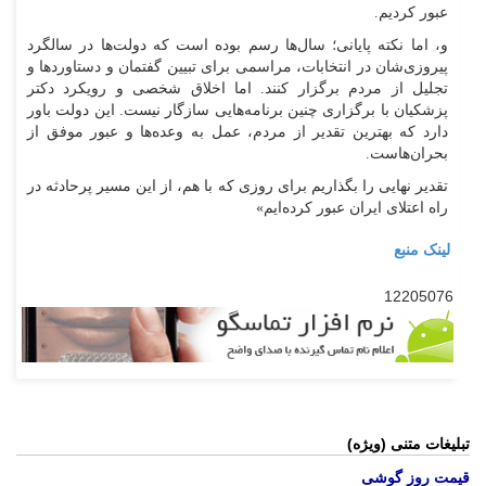
عبور کردیم.
و، اما نکته پایانی؛ سال‌ها رسم بوده است که دولت‌ها در سالگرد
پیروزی‌شان در انتخابات، مراسمی برای تبیین گفتمان و دستاورد‌ها و
تجلیل از مردم برگزار کنند. اما اخلاق شخصی و رویکرد دکتر
پزشکیان با برگزاری چنین برنامه‌هایی سازگار نیست. این دولت باور
دارد که بهترین تقدیر از مردم، عمل به وعده‌ها و عبور موفق از
بحران‌هاست.
تقدیر نهایی را بگذاریم برای روزی که با هم، از این مسیر پرحادثه در
راه اعتلای ایران عبور کرده‌ایم»
لینک منبع
12205076
تبلیغات متنی (ویژه)
قیمت روز گوشی