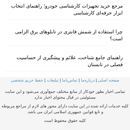
مرجع خرید تجهیزات کارشناسی خودرو؛ راهنمای انتخاب
ابزار حرفه‌ای کارشناسی
چرا استفاده از شمش فانتزی در تابلوهای برق الزامی
است؟
راهنمای جامع شناخت، علائم و پیشگیری از حساسیت
فصلی در تابستان
صفحه اصلی
|
درباره‌ما
|
تماس‌با‌ما
|
تبلیغات
|
حفظ حریم شخصی
تمامی اخبار بطور خودکار از منابع مختلف جمع‌آوری می‌شود و این سایت
مسئولیتی در قبال محتوای اخبار ندارد
کلیه خدمات ارائه شده در این سایت دارای مجوز های لازم از مراجع مربوطه
و تابع قوانین جمهوری اسلامی ایران می باشد.
کلیه حقوق محفوظ است