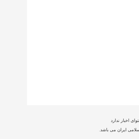
ای اخبار ندارد
سلامی ایران می باشد.