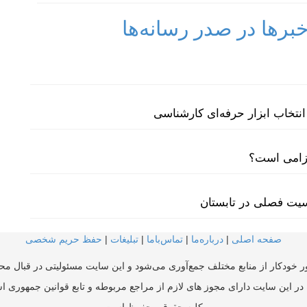
رها در صدر رسانه‌ها
نتخاب ابزار حرفه‌ای کارشناسی
لزامی است؟
سیت فصلی در تابستان
صفحه اصلی
|
درباره‌ما
|
تماس‌با‌ما
|
تبلیغات
|
حفظ حریم شخصی
ر خودکار از منابع مختلف جمع‌آوری می‌شود و این سایت مسئولیتی در قبال محتو
در این سایت دارای مجوز های لازم از مراجع مربوطه و تابع قوانین جمهوری ا