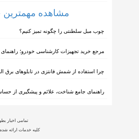
مشاهده مهمترین خب
چوب مبل سلطنتی را چگونه تمیز کنیم؟
مرجع خرید تجهیزات کارشناسی خودرو؛ راهنمای ا
چرا استفاده از شمش فانتزی در تابلوهای برق ا
راهنمای جامع شناخت، علائم و پیشگیری از حسا
تمامی اخبار بطو
کلیه خدمات ارائه شده 