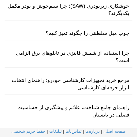
جوشکاری زیرپودری (SAW)؛ چرا سیم‌جوش و پودر مکمل
یکدیگرند؟
چوب مبل سلطنتی را چگونه تمیز کنیم؟
چرا استفاده از شمش فانتزی در تابلوهای برق الزامی
است؟
مرجع خرید تجهیزات کارشناسی خودرو؛ راهنمای انتخاب
ابزار حرفه‌ای کارشناسی
راهنمای جامع شناخت، علائم و پیشگیری از حساسیت
فصلی در تابستان
صفحه اصلی
|
درباره‌ما
|
تماس‌با‌ما
|
تبلیغات
|
حفظ حریم شخصی