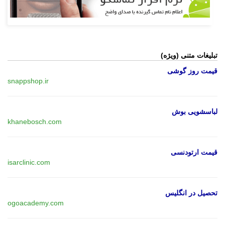
تبلیغات متنی (ویژه)
قیمت روز گوشی
snappshop.ir
لباسشویی بوش
khanebosch.com
قیمت ارتودنسی
isarclinic.com
تحصیل در انگلیس
ogoacademy.com