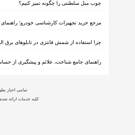
چوب مبل سلطنتی را چگونه تمیز کنیم؟
مرجع خرید تجهیزات کارشناسی خودرو؛ راهنمای ا
چرا استفاده از شمش فانتزی در تابلوهای برق ا
راهنمای جامع شناخت، علائم و پیشگیری از حسا
تمامی اخبار بطو
کلیه خدمات ارائه شده 