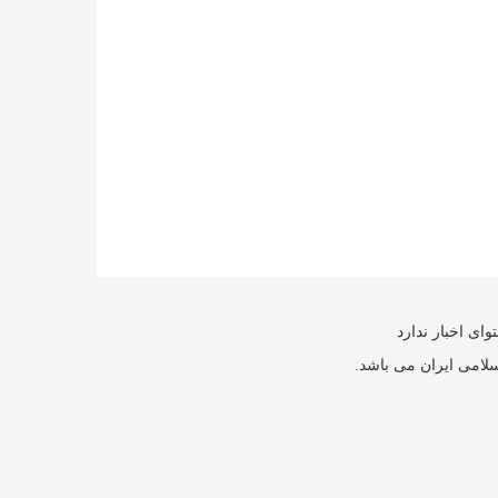
ای اخبار ندارد
سلامی ایران می باشد.