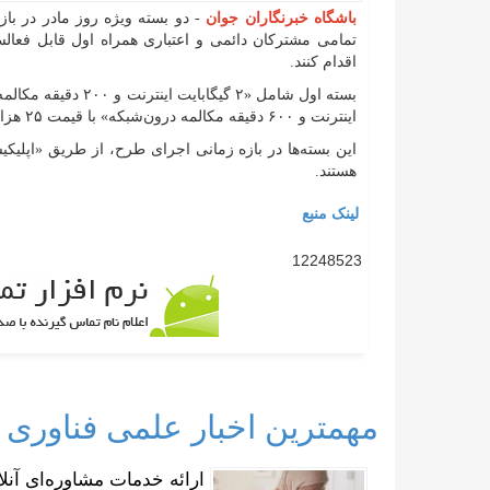
باشگاه خبرنگاران جوان
تمامی مشترکان دائمی و اعتباری همراه اول قابل فعالس
اقدام کنند.
اینترنت و ۶۰۰ دقیقه مکالمه درون‌شبکه» با قیمت ۲۵ هزار تومان ارائه می‌شود.
هستند.
لینک منبع
12248523
مهمترین اخبار علمی فناوری
ارائه خدمات مشاوره‌ای آنلا