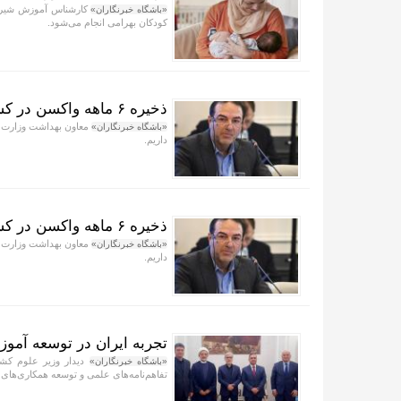
کارشناس آموزش شیرمادر
«باشگاه خبرنگاران»
کودکان بهرامی انجام می‌شود.
ذخیره ۶ ماهه واکسن در کشور
«باشگاه خبرنگاران»
داریم.
ذخیره ۶ ماهه واکسن در کشور تامین شد
«باشگاه خبرنگاران»
داریم.
تجربه ایران در توسعه آموز
دیدار وزیر علوم کش
«باشگاه خبرنگاران»
تفاهم‌نامه‌های علمی و توسعه همکاری‌های ف