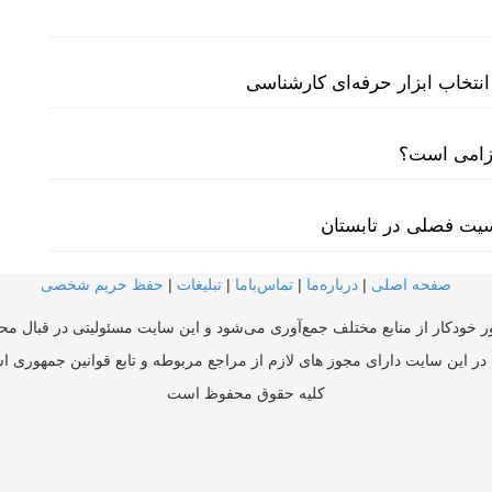
نتخاب ابزار حرفه‌ای کارشناسی
لزامی است؟
سیت فصلی در تابستان
صفحه اصلی
|
درباره‌ما
|
تماس‌با‌ما
|
تبلیغات
|
حفظ حریم شخصی
ر خودکار از منابع مختلف جمع‌آوری می‌شود و این سایت مسئولیتی در قبال محتو
در این سایت دارای مجوز های لازم از مراجع مربوطه و تابع قوانین جمهوری ا
کلیه حقوق محفوظ است