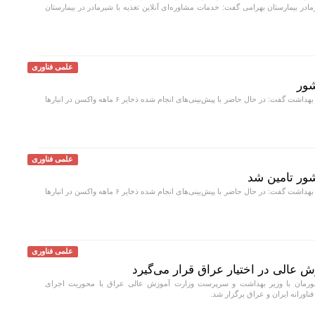
 بیمارستان بهرامی گفت: خدمات مشاوره‌ای آنلاین تغذیه با شیرمادر در بیمارستان
علمی فناوری
معاون بهداشت وزارت بهداشت گفت: در حال حاضر با پیش‌بینی‌های انجام شده ذخایر ۶ ماهه واکسن در انبار‌ها
علمی فناوری
معاون بهداشت وزارت بهداشت گفت: در حال حاضر با پیش‌بینی‌های انجام شده ذخایر ۶ ماهه واکسن در انبار‌ها
علمی فناوری
ش عالی در اختیار عراق قرار می‌گیرد
ورمان با وزیر بهداشت و سرپرست وزارت آموزش عالی عراق با محوریت اجرای
ناورانه ایران و عراق برگزار شد.