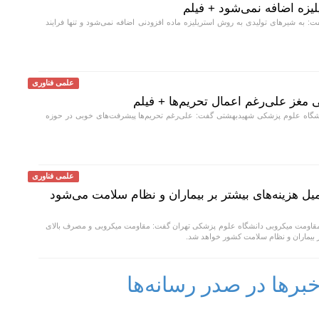
لیزه اضافه نمی‌شود + فیلم
به شیر‌های تولیدی به روش استریلیزه ماده افزودنی اضافه نمی‌شود و تنها فرایند
علمی فناوری
غز علی‌رغم اعمال تحریم‌ها + فیلم
اه علوم پزشکی شهیدبهشتی گفت: علی‌رغم تحریم‌ها پیشرفت‌های خوبی در حوزه
علمی فناوری
 هزینه‌های بیشتر بر بیماران و نظام سلامت می‌شود
قاومت میکروبی دانشگاه علوم پزشکی تهران گفت: مقاومت میکروبی و مصرف بالای
بر بیماران و نظام سلامت کشور خواهد شد.
رها در صدر رسانه‌ها