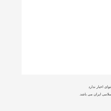
ای اخبار ندارد
سلامی ایران می باشد.