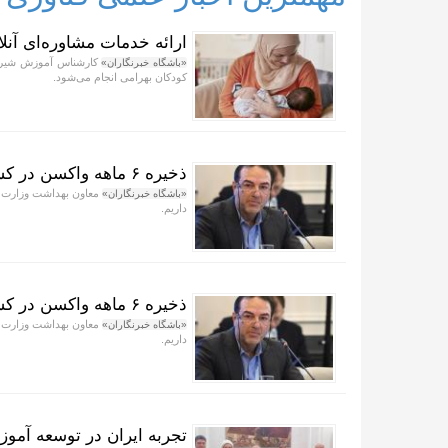
ارائه خدمات مشاوره‌ای آنلا
کارشناس آموزش شیرمادر
«باشگاه خبرنگاران»
کودکان بهرامی انجام می‌شود.
ذخیره ۶ ماهه واکسن در کشور
«باشگاه خبرنگاران»
داریم.
ذخیره ۶ ماهه واکسن در کشور تامین شد
«باشگاه خبرنگاران»
داریم.
تجربه ایران در توسعه آموز