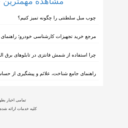
مشاهده مهمترین خب
چوب مبل سلطنتی را چگونه تمیز کنیم؟
مرجع خرید تجهیزات کارشناسی خودرو؛ راهنمای ا
چرا استفاده از شمش فانتزی در تابلوهای برق ا
راهنمای جامع شناخت، علائم و پیشگیری از حسا
تمامی اخبار بطو
کلیه خدمات ارائه شده 