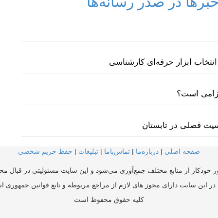
رها در صدر رسانه‌ها
نتخاب ابزار حرفه‌ای کارشناسی
لزامی است؟
سیت فصلی در تابستان
صفحه اصلی
|
درباره‌ما
|
تماس‌با‌ما
|
تبلیغات
|
حفظ حریم شخصی
ر خودکار از منابع مختلف جمع‌آوری می‌شود و این سایت مسئولیتی در قبال محتو
در این سایت دارای مجوز های لازم از مراجع مربوطه و تابع قوانین جمهوری ا
کلیه حقوق محفوظ است