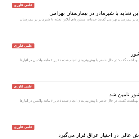
علمی فناوری
ین تغذیه با شیرمادر در بیمارستان بهرامی
 بیمارستان بهرامی گفت: خدمات مشاوره‌ای آنلاین تغذیه با شیرمادر در بیمارستان
علمی فناوری
معاون بهداشت وزارت بهداشت گفت: در حال حاضر با پیش‌بینی‌های انجام شده ذخایر ۶ ماهه واکسن در انبار‌ها
علمی فناوری
معاون بهداشت وزارت بهداشت گفت: در حال حاضر با پیش‌بینی‌های انجام شده ذخایر ۶ ماهه واکسن در انبار‌ها
علمی فناوری
ش عالی در اختیار عراق قرار می‌گیرد