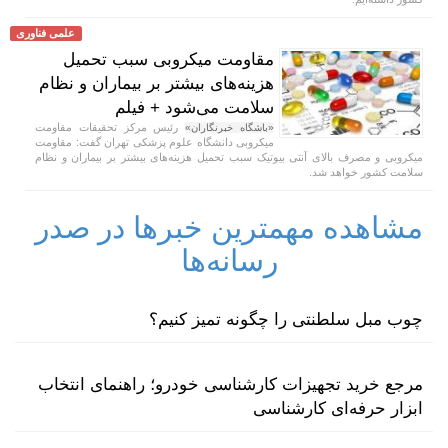
علمی فناوری
مقاومت میکروبی سبب تحمیل
هزینه‌های بیشتر بر بیماران و نظام
سلامت می‌شود + فیلم
رئیس مرکز تحقیقات مقاومت
«باشگاه خبرنگاران»
میکروبی دانشگاه علوم پزشکی تهران گفت: مقاومت
میکروبی و مصرف بالای آنتی بیوتیک سبب تحمیل هزینه‌های بیشتر بر بیماران و نظام
سلامت کشور خواهد شد.
مشاهده مهمترین خبرها در صدر
رسانه‌ها
چوب مبل سلطنتی را چگونه تمیز کنیم؟
مرجع خرید تجهیزات کارشناسی خودرو؛ راهنمای انتخاب
ابزار حرفه‌ای کارشناسی