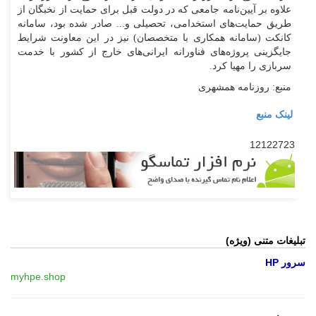
علاوه بر آیین‌نامه جامعی که در دولت قبل برای حمایت از نخبگان از
طریق حمایت‌های استخدامی، تحصیلی و... صادر شده بود، سامانه
کانکت (سامانه همکاری با متخصصان) نیز در این معاونت شرایط
جایگزینی پروژه‌های فناورانه ایرانی‌های خارج از کشور با خدمت
سربازی را مهیا کرد.
منبع: روزنامه همشهری
لینک منبع
12122723
تبلیغات متنی (ویژه)
سرور HP
myhpe.shop