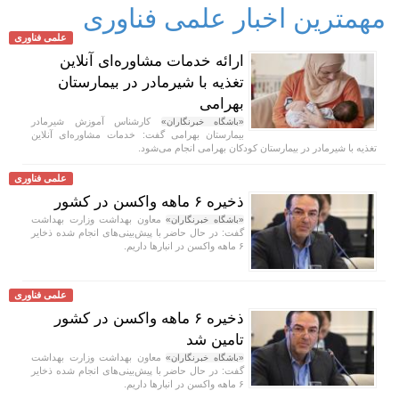
مهمترین اخبار علمی فناوری
علمی فناوری
ارائه خدمات مشاوره‌ای آنلاین
تغذیه با شیرمادر در بیمارستان
بهرامی
کارشناس آموزش شیرمادر
«باشگاه خبرنگاران»
بیمارستان بهرامی گفت: خدمات مشاوره‌ای آنلاین
تغذیه با شیرمادر در بیمارستان کودکان بهرامی انجام می‌شود.
علمی فناوری
ذخیره ۶ ماهه واکسن در کشور
معاون بهداشت وزارت بهداشت
«باشگاه خبرنگاران»
گفت: در حال حاضر با پیش‌بینی‌های انجام شده ذخایر
۶ ماهه واکسن در انبار‌ها داریم.
علمی فناوری
ذخیره ۶ ماهه واکسن در کشور
تامین شد
معاون بهداشت وزارت بهداشت
«باشگاه خبرنگاران»
گفت: در حال حاضر با پیش‌بینی‌های انجام شده ذخایر
۶ ماهه واکسن در انبار‌ها داریم.