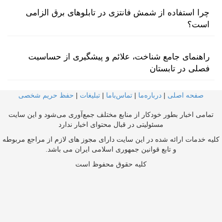
چرا استفاده از شمش فانتزی در تابلوهای برق الزامی
است؟
راهنمای جامع شناخت، علائم و پیشگیری از حساسیت
فصلی در تابستان
صفحه اصلی
|
درباره‌ما
|
تماس‌با‌ما
|
تبلیغات
|
حفظ حریم شخصی
تمامی اخبار بطور خودکار از منابع مختلف جمع‌آوری می‌شود و این سایت
مسئولیتی در قبال محتوای اخبار ندارد
کلیه خدمات ارائه شده در این سایت دارای مجوز های لازم از مراجع مربوطه
و تابع قوانین جمهوری اسلامی ایران می باشد.
کلیه حقوق محفوظ است