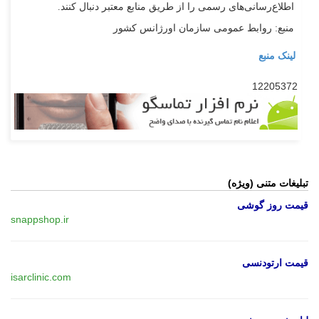
اطلاع‌رسانی‌های رسمی را از طریق منابع معتبر دنبال کنند.
منبع: روابط عمومی سازمان اورژانس کشور
لینک منبع
12205372
تبلیغات متنی (ویژه)
قیمت روز گوشی
snappshop.ir
قیمت ارتودنسی
isarclinic.com