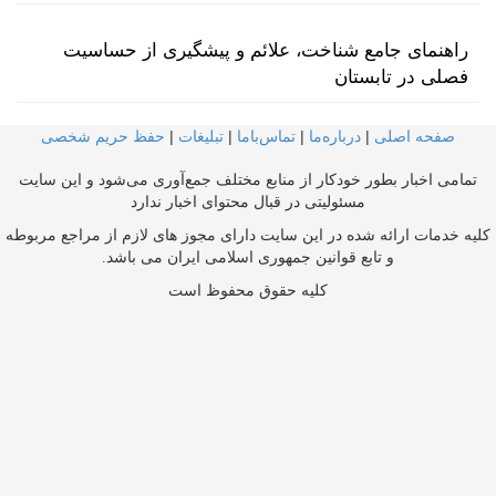
راهنمای جامع شناخت، علائم و پیشگیری از حساسیت
فصلی در تابستان
صفحه اصلی
|
درباره‌ما
|
تماس‌با‌ما
|
تبلیغات
|
حفظ حریم شخصی
تمامی اخبار بطور خودکار از منابع مختلف جمع‌آوری می‌شود و این سایت
مسئولیتی در قبال محتوای اخبار ندارد
کلیه خدمات ارائه شده در این سایت دارای مجوز های لازم از مراجع مربوطه
و تابع قوانین جمهوری اسلامی ایران می باشد.
کلیه حقوق محفوظ است