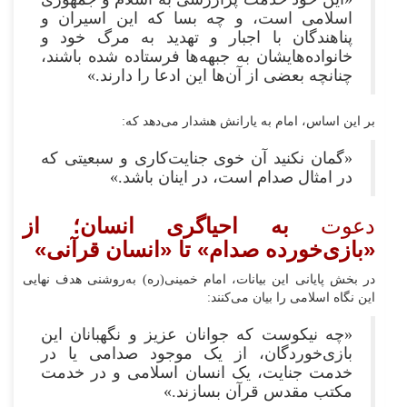
اسلامی است، و چه بسا که این اسیران و
پناهندگان با اجبار و تهدید به مرگ خود و
خانواده‌هایشان به جبهه‌ها فرستاده شده باشند،
چنانچه بعضی از آن‌ها این ادعا را دارند.»
بر این اساس، امام به یارانش هشدار می‌دهد که:
«گمان نکنید آن خوی جنایت‌کاری و سبعیتی که
در امثال صدام است، در اینان باشد.»
دعوت
به احیاگری انسان؛ از
«بازی‌خورده صدام» تا «انسان قرآنی»
در بخش پایانی این بیانات، امام خمینی(ره) به‌روشنی هدف نهایی
این نگاه اسلامی را بیان می‌کنند:
«چه نیکوست که جوانان عزیز و نگهبانان این
بازی‌خوردگان، از یک موجود صدامی یا در
خدمت جنایت، یک انسان اسلامی و در خدمت
مکتب مقدس قرآن بسازند.»