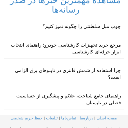
مشاهده مهمترین خبرها در صدر
رسانه‌ها
چوب مبل سلطنتی را چگونه تمیز کنیم؟
مرجع خرید تجهیزات کارشناسی خودرو؛ راهنمای انتخاب
ابزار حرفه‌ای کارشناسی
چرا استفاده از شمش فانتزی در تابلوهای برق الزامی
است؟
راهنمای جامع شناخت، علائم و پیشگیری از حساسیت
فصلی در تابستان
صفحه اصلی
|
درباره‌ما
|
تماس‌با‌ما
|
تبلیغات
|
حفظ حریم شخصی