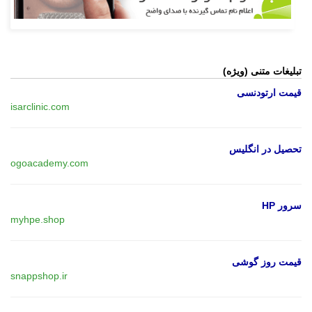
تبلیغات متنی (ویژه)
قیمت ارتودنسی
isarclinic.com
تحصیل در انگلیس
ogoacademy.com
سرور HP
myhpe.shop
قیمت روز گوشی
snappshop.ir