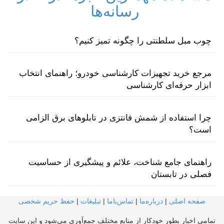
رسانه‌ها
چوب مبل سلطنتی را چگونه تمیز کنیم؟
مرجع خرید تجهیزات کارشناسی خودرو؛ راهنمای انتخاب
ابزار حرفه‌ای کارشناسی
چرا استفاده از شمش فانتزی در تابلوهای برق الزامی
است؟
راهنمای جامع شناخت، علائم و پیشگیری از حساسیت
فصلی در تابستان
صفحه اصلی
|
درباره‌ما
|
تماس‌با‌ما
|
تبلیغات
|
حفظ حریم شخصی
تمامی اخبار بطور خودکار از منابع مختلف جمع‌آوری می‌شود و این سایت