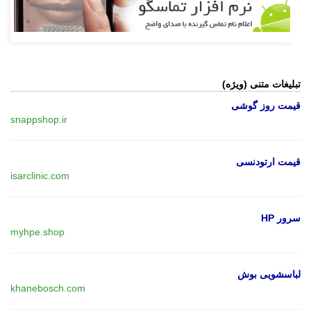
تبلیغات متنی (ویژه)
قیمت روز گوشی
snappshop.ir
قیمت ارتودنسی
isarclinic.com
سرور HP
myhpe.shop
لباسشویی بوش
khanebosch.com