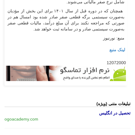
شامل نرخ صفر مالیاتی می‌شوند.
همچنان که در دوره قبل از سال ۱۴۰۱ برای این بخش از مؤدیان
به‌صورت سیستمی برگه قطعی صفر صادر شده بود امسال هم در
صورتی که مراجعه نکنند برای آن مبلغ درآمد، مالیات قطعی صفر
به‌صورت سیستمی صادر و در سامانه ثبت خواهد شد.
منبع: نورنیوز
لینک منبع
12072000
تبلیغات متنی (ویژه)
تحصیل در انگلیس
ogoacademy.com