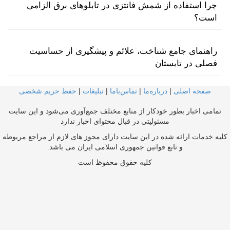
چرا استفاده از شمش فانتزی در تابلوهای برق الزامی
است؟
راهنمای جامع شناخت، علائم و پیشگیری از حساسیت
فصلی در تابستان
صفحه اصلی
|
درباره‌ما
|
تماس‌با‌ما
|
تبلیغات
|
حفظ حریم شخصی
تمامی اخبار بطور خودکار از منابع مختلف جمع‌آوری می‌شود و این سایت
مسئولیتی در قبال محتوای اخبار ندارد
کلیه خدمات ارائه شده در این سایت دارای مجوز های لازم از مراجع مربوطه
و تابع قوانین جمهوری اسلامی ایران می باشد.
کلیه حقوق محفوظ است