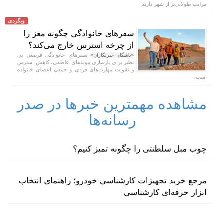
مراتب طولانی‌تر از شهر دارند.
وبگردی
سفر‌های خانوادگی چگونه مغز را
از چرخه استرس خارج می‌کند؟
سفر‌های خانوادگی فرصتی بی
«باشگاه خبرنگاران»
نظیر برای بازسازی پیوند‌های عاطفی، کاهش استرس
و تقویت مهارت‌های فردی و جمعی اعضای خانواده
است.
مشاهده مهمترین خبرها در صدر
رسانه‌ها
چوب مبل سلطنتی را چگونه تمیز کنیم؟
مرجع خرید تجهیزات کارشناسی خودرو؛ راهنمای انتخاب
ابزار حرفه‌ای کارشناسی