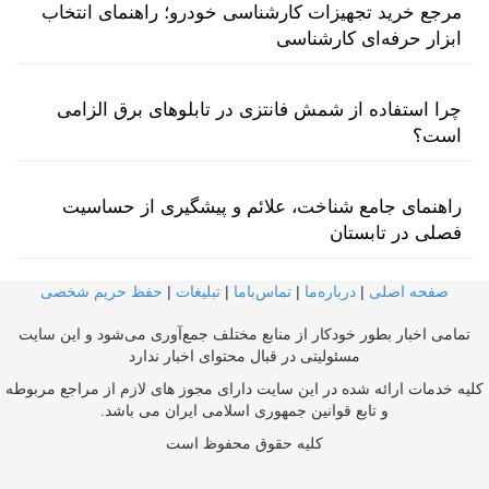
مرجع خرید تجهیزات کارشناسی خودرو؛ راهنمای انتخاب
ابزار حرفه‌ای کارشناسی
چرا استفاده از شمش فانتزی در تابلوهای برق الزامی
است؟
راهنمای جامع شناخت، علائم و پیشگیری از حساسیت
فصلی در تابستان
صفحه اصلی
|
درباره‌ما
|
تماس‌با‌ما
|
تبلیغات
|
حفظ حریم شخصی
تمامی اخبار بطور خودکار از منابع مختلف جمع‌آوری می‌شود و این سایت
مسئولیتی در قبال محتوای اخبار ندارد
کلیه خدمات ارائه شده در این سایت دارای مجوز های لازم از مراجع مربوطه
و تابع قوانین جمهوری اسلامی ایران می باشد.
کلیه حقوق محفوظ است