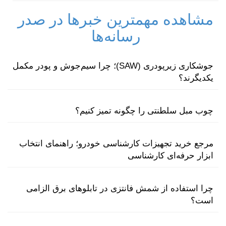
مشاهده مهمترین خبرها در صدر
رسانه‌ها
جوشکاری زیرپودری (SAW)؛ چرا سیم‌جوش و پودر مکمل
یکدیگرند؟
چوب مبل سلطنتی را چگونه تمیز کنیم؟
مرجع خرید تجهیزات کارشناسی خودرو؛ راهنمای انتخاب
ابزار حرفه‌ای کارشناسی
چرا استفاده از شمش فانتزی در تابلوهای برق الزامی
است؟