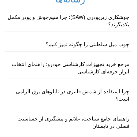
جوشکاری زیرپودری (SAW)؛ چرا سیم‌جوش و پودر مکمل
یکدیگرند؟
چوب مبل سلطنتی را چگونه تمیز کنیم؟
مرجع خرید تجهیزات کارشناسی خودرو؛ راهنمای انتخاب
ابزار حرفه‌ای کارشناسی
چرا استفاده از شمش فانتزی در تابلوهای برق الزامی
است؟
راهنمای جامع شناخت، علائم و پیشگیری از حساسیت
فصلی در تابستان