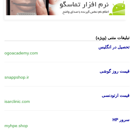
تبلیغات متنی (ویژه)
تحصیل در انگلیس
ogoacademy.com
قیمت روز گوشی
snappshop.ir
قیمت ارتودنسی
isarclinic.com
سرور HP
myhpe.shop