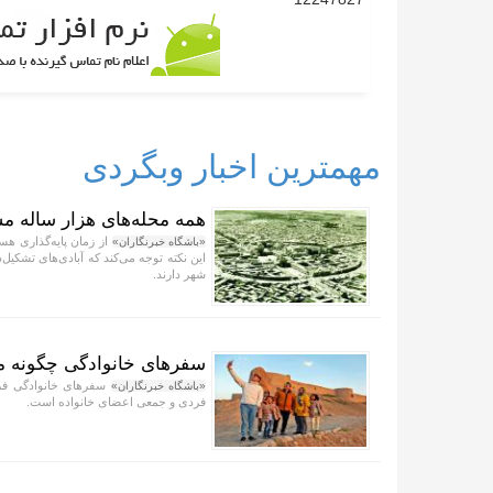
مهمترین اخبار وبگردی
همه محله‌های هزار ساله مش
«باشگاه خبرنگاران»
این نکته توجه می‌کند که آبادی‌های تشکیل‌
شهر دارند.
سفر‌های خانوادگی چگونه م
سفر‌های خانوادگی فر
«باشگاه خبرنگاران»
فردی و جمعی اعضای خانواده است.