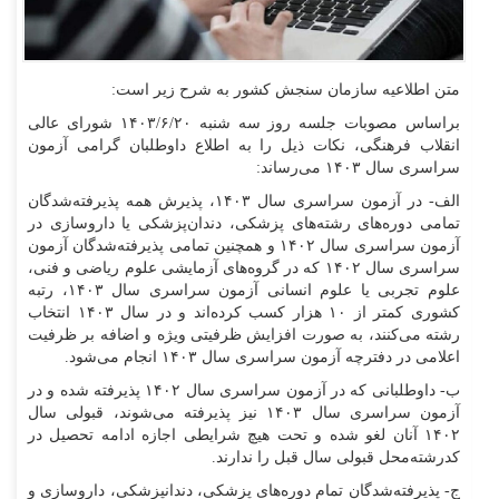
متن اطلاعیه سازمان سنجش کشور به شرح زیر است:
براساس مصوبات جلسه روز سه شنبه ۱۴۰۳/۶/۲۰ شورای عالی
انقلاب فرهنگی، نکات ذیل را به اطلاع داوطلبان گرامی آزمون
سراسری سال ۱۴۰۳ می‌رساند:
الف- در آزمون سراسری سال ۱۴۰۳، پذیرش همه پذیرفته‌شدگان
تمامی دوره‌های رشته‌های پزشکی، دندان‌پزشکی یا داروسازی در
آزمون سراسری سال ۱۴۰۲ و همچنین تمامی پذیرفته‌شدگان آزمون
سراسری سال ۱۴۰۲ که در گروه‌های آزمایشی علوم ریاضی و فنی،
علوم تجربی یا علوم انسانی آزمون سراسری سال ۱۴۰۳، رتبه
کشوری کمتر از ۱۰ هزار کسب کرده‌اند و در سال ۱۴۰۳ انتخاب
رشته می‌کنند، به صورت افزایش ظرفیتی ویژه و اضافه بر ظرفیت
اعلامی در دفترچه آزمون سراسری سال ۱۴۰۳ انجام می‌شود.
ب- داوطلبانی که در آزمون سراسری سال ۱۴۰۲ پذیرفته شده و در
آزمون سراسری سال ۱۴۰۳ نیز پذیرفته می‌شوند، قبولی سال
۱۴۰۲ آنان لغو شده و تحت هیچ شرایطی اجازه ادامه تحصیل در
کدرشته‌محل قبولی سال قبل را ندارند.
ج- پذیرفته‌شدگان تمام دوره‌های پزشکی، دندانپزشکی، داروسازی و