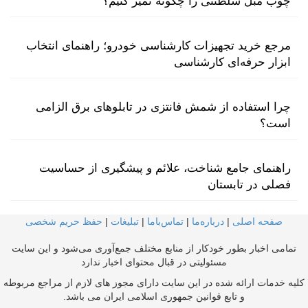
چوب مبل سلطنتی را چگونه تمیز کنیم؟
مرجع خرید تجهیزات کارشناسی خودرو؛ راهنمای انتخاب
ابزار حرفه‌ای کارشناسی
چرا استفاده از شمش فانتزی در تابلوهای برق الزامی
است؟
راهنمای جامع شناخت، علائم و پیشگیری از حساسیت
فصلی در تابستان
صفحه اصلی
|
درباره‌ما
|
تماس‌با‌ما
|
تبلیغات
|
حفظ حریم شخصی
تمامی اخبار بطور خودکار از منابع مختلف جمع‌آوری می‌شود و این سایت
مسئولیتی در قبال محتوای اخبار ندارد
کلیه خدمات ارائه شده در این سایت دارای مجوز های لازم از مراجع مربوطه
و تابع قوانین جمهوری اسلامی ایران می باشد.