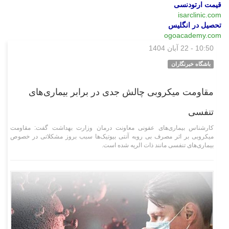
قیمت ارتودنسی
isarclinic.com
تحصیل در انگلیس
ogoacademy.com
10:50 - 22 آبان 1404
علمی فناوری
باشگاه خبرنگاران
مقاومت میکروبی چالش جدی در برابر بیماری‌های
تنفسی
کارشناس بیماری‌های عفونی معاونت درمان وزارت بهداشت گفت: مقاومت
میکروبی بر اثر مصرف بی روبه آنتی بیوتیک‌ها سبب بروز مشکلاتی در خصوص
بیماری‌های تنفسی مانند ذات الریه شده است.