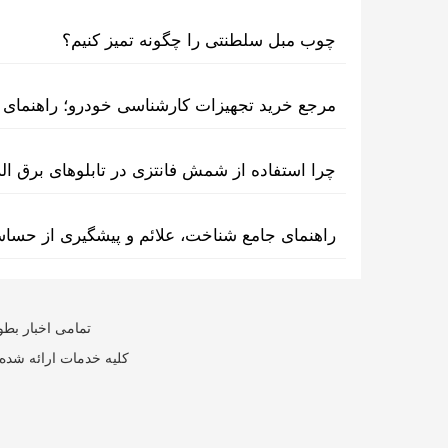
چوب مبل سلطنتی را چگونه تمیز کنیم؟
مرجع خرید تجهیزات کارشناسی خودرو؛ راهنمای ا
چرا استفاده از شمش فانتزی در تابلوهای برق ا
راهنمای جامع شناخت، علائم و پیشگیری از حسا
تمامی اخبار بطو
کلیه خدمات ارائه شده 