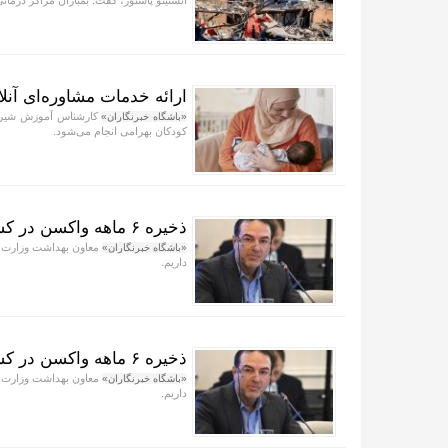
انستیتو پاستور، گفت: بمباران مراکز درما
ارائه خدمات مشاوره‌ای آنلا
کارشناس آموزش شیرمادر
«باشگاه خبرنگاران»
کودکان بهرامی انجام می‌شود.
ذخیره ۶ ماهه واکسن در کشور
«باشگاه خبرنگاران»
داریم.
ذخیره ۶ ماهه واکسن در کشور تامین شد
«باشگاه خبرنگاران»
داریم.