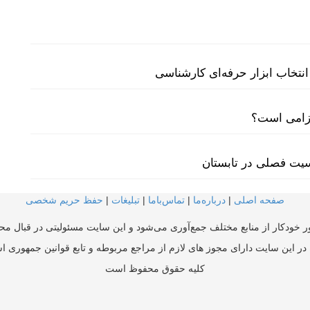
نتخاب ابزار حرفه‌ای کارشناسی
لزامی است؟
سیت فصلی در تابستان
صفحه اصلی
|
درباره‌ما
|
تماس‌با‌ما
|
تبلیغات
|
حفظ حریم شخصی
ر خودکار از منابع مختلف جمع‌آوری می‌شود و این سایت مسئولیتی در قبال محتو
در این سایت دارای مجوز های لازم از مراجع مربوطه و تابع قوانین جمهوری ا
کلیه حقوق محفوظ است