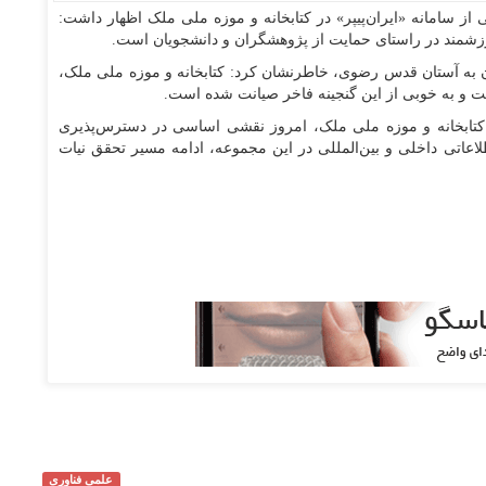
از سامانه «ایران‌پیپر» در کتابخانه و موزه ملی ملک اظهار داشت:
ارزشمند در راستای حمایت از پژوهشگران و دانشجویان است.
آن به آستان قدس رضوی، خاطرنشان کرد: کتابخانه و موزه ملی ملک،
کتابخانه و موزه ملی ملک، امروز نقشی اساسی در دسترس‌پذیری
طلاعاتی داخلی و بین‌المللی در این مجموعه، ادامه مسیر تحقق نیات
علمی فناوری