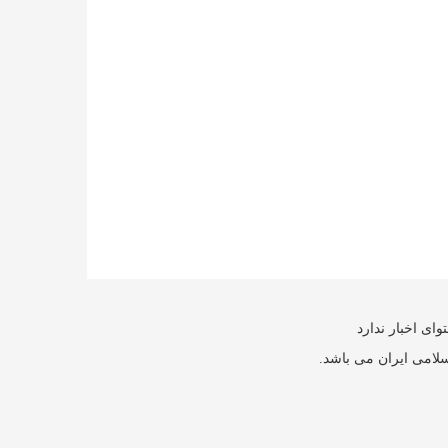
ای اخبار ندارد
سلامی ایران می باشد.