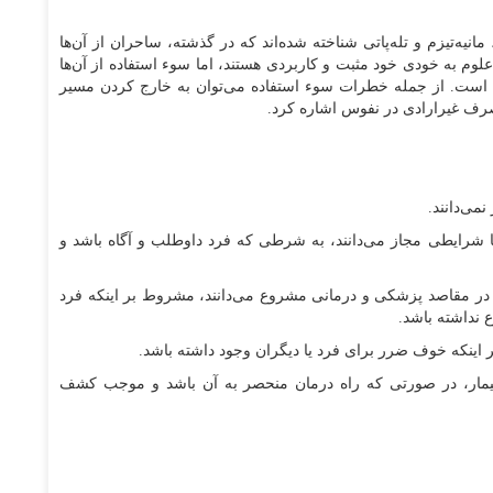
نیه‌تیزم و تله‌پاتی شناخته شده‌اند که در گذشته، ساحران از آن‌ها
لوم به خودی خود مثبت و کاربردی هستند، اما سوء استفاده از آن‌ها
ع است. از جمله خطرات سوء استفاده می‌توان به خارج کردن مسیر
رف غیرارادی در نفوس اشاره کرد.
می‌دانند.
ا با شرایطی مجاز می‌دانند، به شرطی که فرد داوطلب و آگاه باشد و
را در مقاصد پزشکی و درمانی مشروع می‌دانند، مشروط بر اینکه فرد
 نداشته باشد.
گر اینکه خوف ضرر برای فرد یا دیگران وجود داشته باشد.
مان بیمار، در صورتی که راه درمان منحصر به آن باشد و موجب کشف